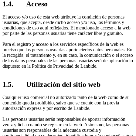
1.4. Acceso
El acceso y/o uso de esta web atribuye la condición de personas
usuarias, que acepta, desde dicho acceso y/o uso, los términos y
condiciones de uso aquí reflejados. El mencionado acceso a la web
por parte de las personas usuarias tiene carácter libre y gratuito.
Para el registro y acceso a los servicios específicos de la web es
preciso que las personas usuarias aporte ciertos datos personales. En
la recogida, el tratamiento y, en su caso, la comunicación o el acceso
de los datos personales de las personas usuarias será de aplicación lo
dispuesto en la Política de Privacidad de Lanbide.
1.5. Utilización del sitio web
Cualquier uso comercial no autorizado tanto de la web como de su
contenido queda prohibido, salvo que se cuente con la previa
autorización expresa y por escrito de Lanbide.
Las personas usuarias serán responsables de aportar información
veraz y lícita cuando se registre en la web. Asimismo, las personas
usuarias son responsables de la adecuada custodia y
confidencialidad de cualesquiera identificadores y/o contraseñas que