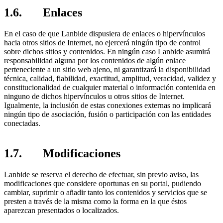
1.6. Enlaces
En el caso de que Lanbide dispusiera de enlaces o hipervínculos
hacia otros sitios de Internet, no ejercerá ningún tipo de control
sobre dichos sitios y contenidos. En ningún caso Lanbide asumirá
responsabilidad alguna por los contenidos de algún enlace
perteneciente a un sitio web ajeno, ni garantizará la disponibilidad
técnica, calidad, fiabilidad, exactitud, amplitud, veracidad, validez y
constitucionalidad de cualquier material o información contenida en
ninguno de dichos hipervínculos u otros sitios de Internet.
Igualmente, la inclusión de estas conexiones externas no implicará
ningún tipo de asociación, fusión o participación con las entidades
conectadas.
1.7. Modificaciones
Lanbide se reserva el derecho de efectuar, sin previo aviso, las
modificaciones que considere oportunas en su portal, pudiendo
cambiar, suprimir o añadir tanto los contenidos y servicios que se
presten a través de la misma como la forma en la que éstos
aparezcan presentados o localizados.