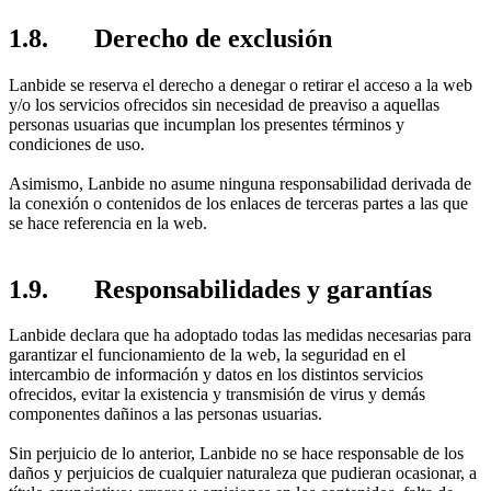
1.8. Derecho de exclusión
Lanbide se reserva el derecho a denegar o retirar el acceso a la web
y/o los servicios ofrecidos sin necesidad de preaviso a aquellas
personas usuarias que incumplan los presentes términos y
condiciones de uso.
Asimismo, Lanbide no asume ninguna responsabilidad derivada de
la conexión o contenidos de los enlaces de terceras partes a las que
se hace referencia en la web.
1.9. Responsabilidades y garantías
Lanbide declara que ha adoptado todas las medidas necesarias para
garantizar el funcionamiento de la web, la seguridad en el
intercambio de información y datos en los distintos servicios
ofrecidos, evitar la existencia y transmisión de virus y demás
componentes dañinos a las personas usuarias.
Sin perjuicio de lo anterior, Lanbide no se hace responsable de los
daños y perjuicios de cualquier naturaleza que pudieran ocasionar, a