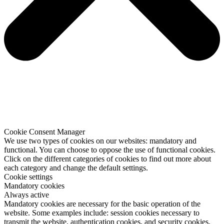
Cookie Consent Manager
We use two types of cookies on our websites: mandatory and
functional. You can choose to oppose the use of functional cookies.
Click on the different categories of cookies to find out more about
each category and change the default settings.
Cookie settings
Mandatory cookies
Always active
Mandatory cookies are necessary for the basic operation of the
website. Some examples include: session cookies necessary to
transmit the website, authentication cookies, and security cookies.