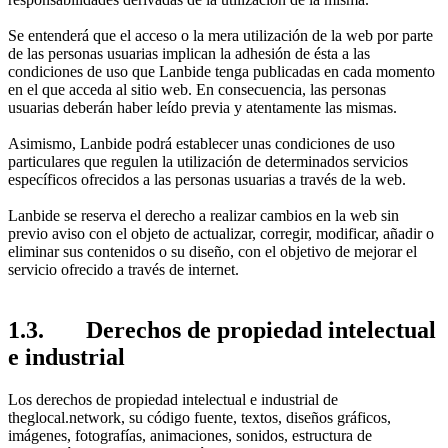
Se entenderá que el acceso o la mera utilización de la web por parte
de las personas usuarias implican la adhesión de ésta a las
condiciones de uso que Lanbide tenga publicadas en cada momento
en el que acceda al sitio web. En consecuencia, las personas
usuarias deberán haber leído previa y atentamente las mismas.
Asimismo, Lanbide podrá establecer unas condiciones de uso
particulares que regulen la utilización de determinados servicios
específicos ofrecidos a las personas usuarias a través de la web.
Lanbide se reserva el derecho a realizar cambios en la web sin
previo aviso con el objeto de actualizar, corregir, modificar, añadir o
eliminar sus contenidos o su diseño, con el objetivo de mejorar el
servicio ofrecido a través de internet.
1.3. Derechos de propiedad intelectual
e industrial
Los derechos de propiedad intelectual e industrial de
theglocal.network, su código fuente, textos, diseños gráficos,
imágenes, fotografías, animaciones, sonidos, estructura de