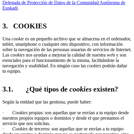
Delegada de Protección de Datos de la Comunidad Autónoma de
Euskadi
.
3. COOKIES
Una
cookie
es un pequeño archivo que se almacena en el ordenador,
tablet
, smartphone o cualquier otro dispositivo, con información
sobre la navegación de las personas usuarias de servicios de Internet.
Las
cookies
nos ayudan a mejorar la calidad de nuestra web y son
esenciales para el funcionamiento de la misma, facilitándote la
navegación y usabilidad. En ningún caso las
cookies
podrán dañar
tu equipo.
3.1. ¿Qué tipos de
cookies
existen?
Según la entidad que las gestiona, puede haber:
·
Cookies
propias: son aquellas que se envían a tu equipo desde
nuestros propios equipos o dominios y desde el que prestamos el
servicio que nos solicitas.
·
Cookies
de terceros: son aquellas que se envían a tu equipo