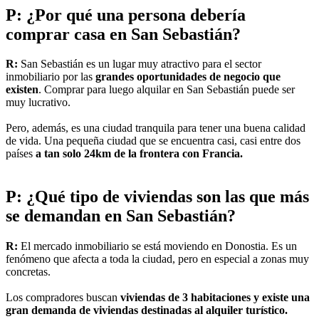
P: ¿Por qué una persona debería
comprar casa en San Sebastián?
R:
San Sebastián es un lugar muy atractivo para el sector
inmobiliario por las
grandes oportunidades de negocio que
existen
. Comprar para luego alquilar en San Sebastián puede ser
muy lucrativo.
Pero, además, es una ciudad tranquila para tener una buena calidad
de vida. Una pequeña ciudad que se encuentra casi, casi entre dos
países
a tan solo 24km de la frontera con Francia.
P: ¿Qué tipo de viviendas son las que más
se demandan en San Sebastián?
R:
El mercado inmobiliario se está moviendo en Donostia. Es un
fenómeno que afecta a toda la ciudad, pero en especial a zonas muy
concretas.
Los compradores buscan
viviendas de 3 habitaciones y existe una
gran demanda de viviendas destinadas al alquiler turístico.