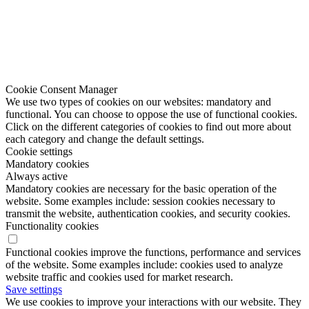
Cookie Consent Manager
We use two types of cookies on our websites: mandatory and
functional. You can choose to oppose the use of functional cookies.
Click on the different categories of cookies to find out more about
each category and change the default settings.
Cookie settings
Mandatory cookies
Always active
Mandatory cookies are necessary for the basic operation of the
website. Some examples include: session cookies necessary to
transmit the website, authentication cookies, and security cookies.
Functionality cookies
Functional cookies improve the functions, performance and services
of the website. Some examples include: cookies used to analyze
website traffic and cookies used for market research.
Save settings
We use cookies to improve your interactions with our website. They