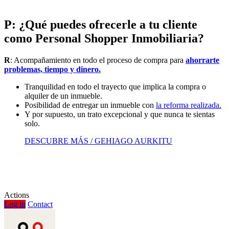
P: ¿Qué puedes ofrecerle a tu cliente
como Personal Shopper Inmobiliaria?
R
: Acompañamiento en todo el proceso de compra para
ahorrarte
problemas, tiempo y dinero.
Tranquilidad en todo el trayecto que implica la compra o
alquiler de un inmueble.
Posibilidad de entregar un inmueble con
la reforma realizada.
Y por supuesto, un trato excepcional y que nunca te sientas
solo.
DESCUBRE MÁS / GEHIAGO AURKITU
Actions
Log in
Contact